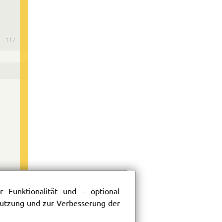
117
 Funktionalität und – optional
 Nutzung und zur Verbesserung der