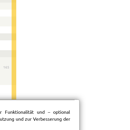
165
 Funktionalität und – optional
 Nutzung und zur Verbesserung der