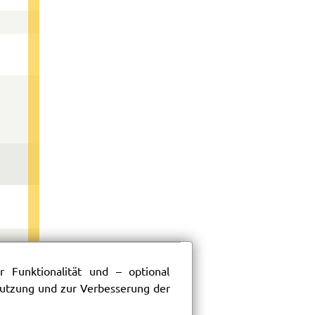
 Funktionalität und – optional
 Nutzung und zur Verbesserung der