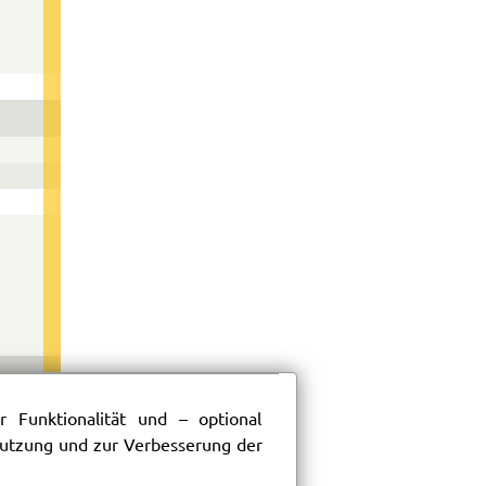
 Funktionalität und – optional
 Nutzung und zur Verbesserung der