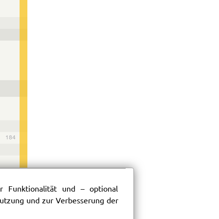
184
 Funktionalität und – optional
 Nutzung und zur Verbesserung der