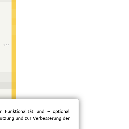
177
 Funktionalität und – optional
 Nutzung und zur Verbesserung der