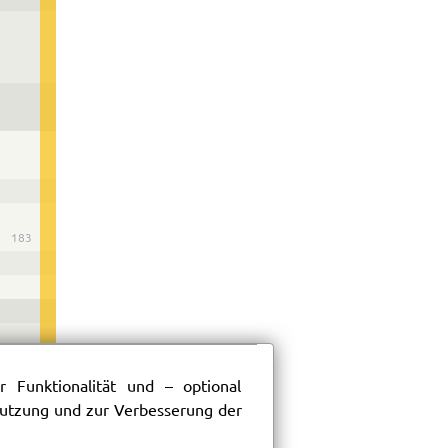
183
 Funktionalität und – optional
 Nutzung und zur Verbesserung der