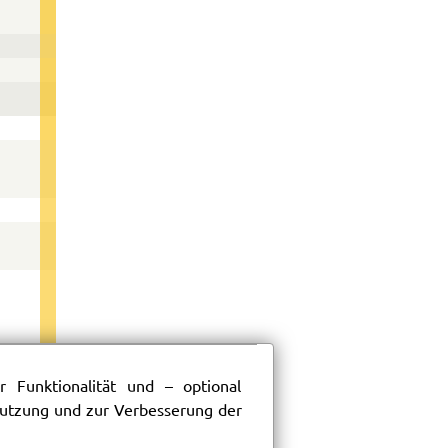
 Funktionalität und – optional
84
 Nutzung und zur Verbesserung der