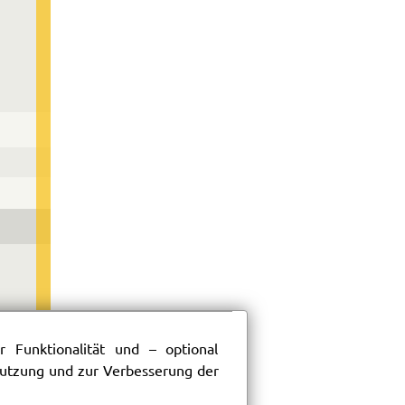
 Funktionalität und – optional
 Nutzung und zur Verbesserung der