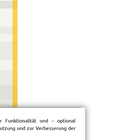
 Funktionalität und – optional
 Nutzung und zur Verbesserung der