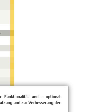
.
 Funktionalität und – optional
 Nutzung und zur Verbesserung der