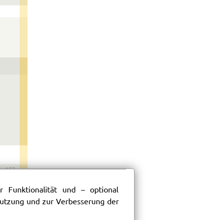
152
 Funktionalität und – optional
 Nutzung und zur Verbesserung der