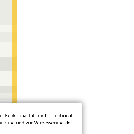
 Funktionalität und – optional
 Nutzung und zur Verbesserung der
54