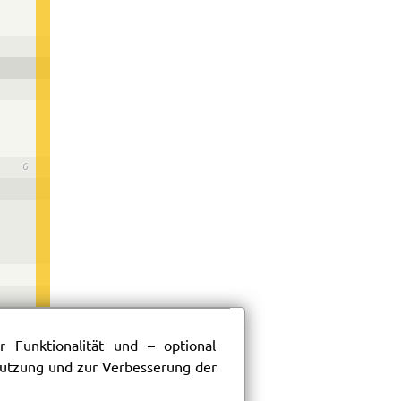
6
 Funktionalität und – optional
 Nutzung und zur Verbesserung der