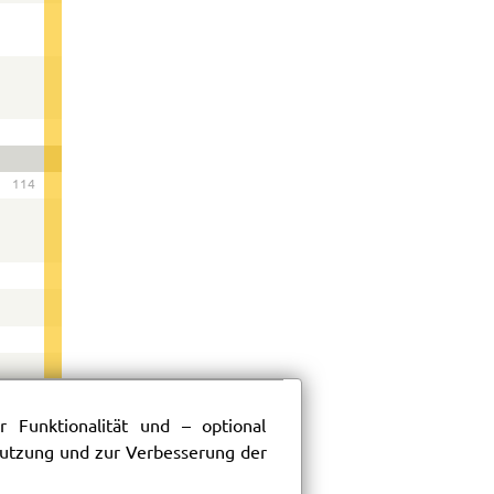
114
 Funktionalität und – optional
 Nutzung und zur Verbesserung der