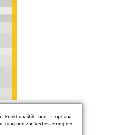
35
 Funktionalität und – optional
 Nutzung und zur Verbesserung der