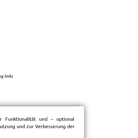
g links
 Funktionalität und – optional
 Nutzung und zur Verbesserung der