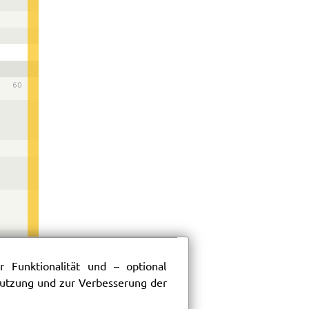
60
 Funktionalität und – optional
 Nutzung und zur Verbesserung der